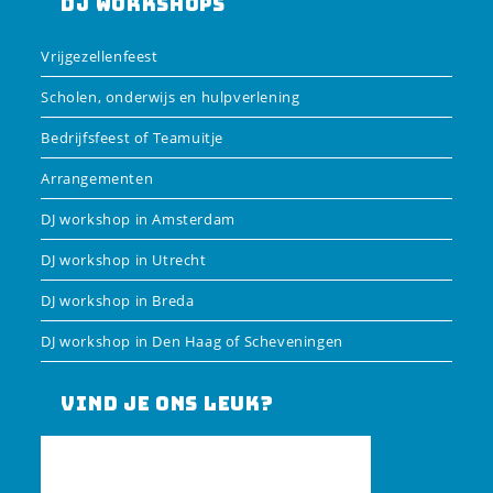
DJ Workshops
Vrijgezellenfeest
Scholen, onderwijs en hulpverlening
Bedrijfsfeest of Teamuitje
Arrangementen
DJ workshop in Amsterdam
DJ workshop in Utrecht
DJ workshop in Breda
DJ workshop in Den Haag of Scheveningen
Vind je ons leuk?