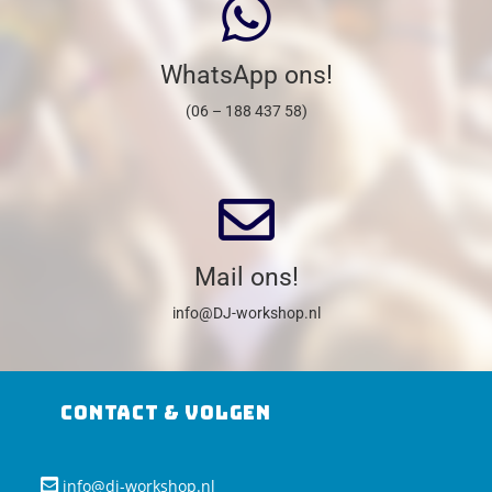
WhatsApp ons!
(06 – 188 437 58)
Mail ons!
info@DJ-workshop.nl
Contact & Volgen
info@dj-workshop.nl