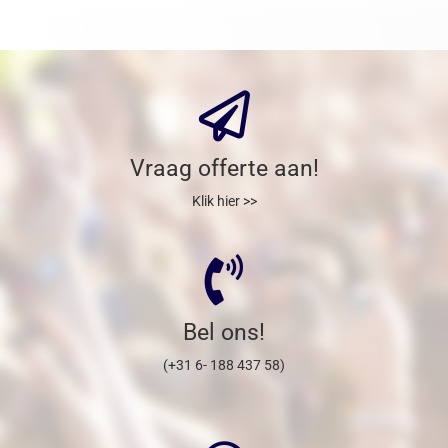
Vraag offerte aan!
Klik hier >>
Bel ons!
(+31 6- 188 437 58)