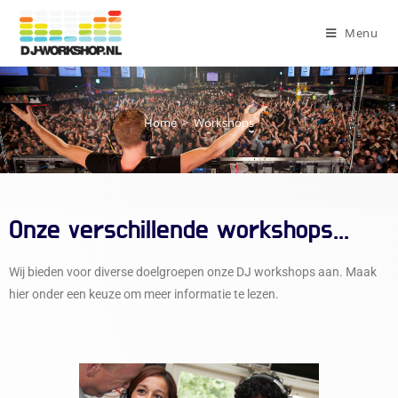
Menu
Home
>
Workshops
Onze verschillende workshops...
Wij bieden voor diverse doelgroepen onze DJ workshops aan. Maak
hier onder een keuze om meer informatie te lezen.