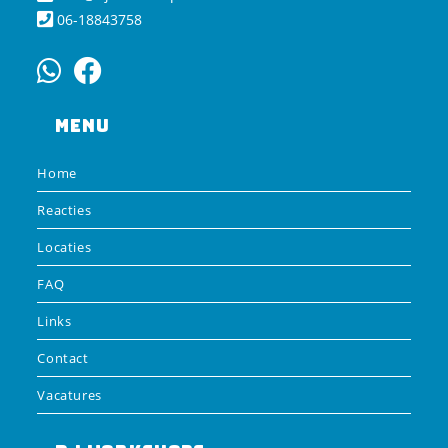
06-18843758
Menu
Home
Reacties
Locaties
FAQ
Links
Contact
Vacatures